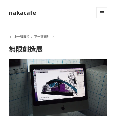
nakacafe
選單及
小工具
上一張圖片
下一張圖片
無限創造展