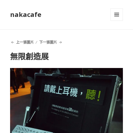
nakacafe
選單及
小工具
上一張圖片
下一張圖片
無限創造展