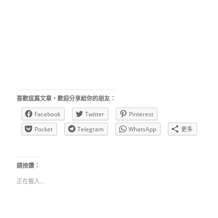
喜歡這篇文章，歡迎分享給你的朋友：
Facebook
Twitter
Pinterest
Pocket
Telegram
WhatsApp
更多
請按讚：
正在載入...