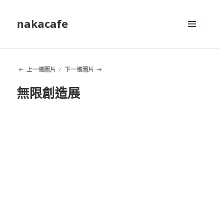
nakacafe
選單及
小工具
上一張圖片
下一張圖片
無限創造展